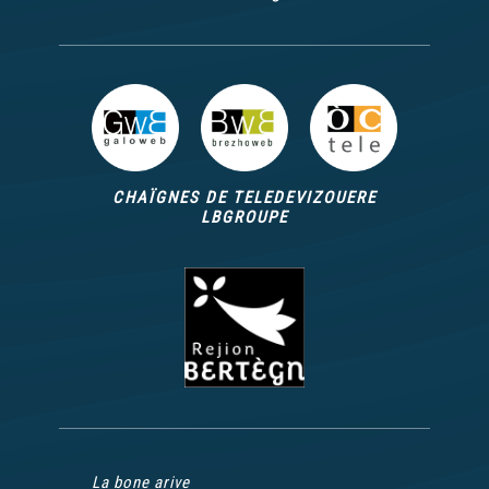
CHAÏGNES DE TELEDEVIZOUERE
LBGROUPE
La bone arive