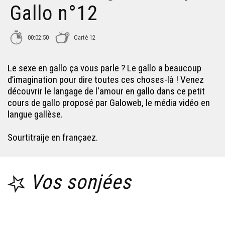
Gallo n°12
00:02:50
Cartè 12
Le sexe en gallo ça vous parle ? Le gallo a beaucoup
d’imagination pour dire toutes ces choses-là ! Venez
découvrir le langage de l'amour en gallo dans ce petit
cours de gallo proposé par Galoweb, le média vidéo en
langue gallèse.
Sourtitraije en françaez.
Vos sonjées