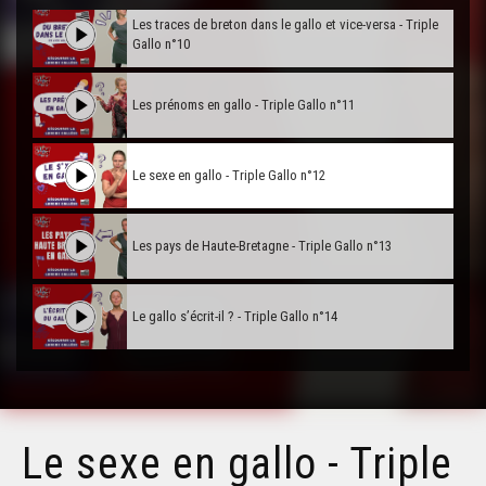
Les traces de breton dans le gallo et vice-versa - Triple
Gallo n°10
Les prénoms en gallo - Triple Gallo n°11
Le sexe en gallo - Triple Gallo n°12
Les pays de Haute-Bretagne - Triple Gallo n°13
Le gallo s’écrit-il ? - Triple Gallo n°14
Le sexe en gallo - Triple