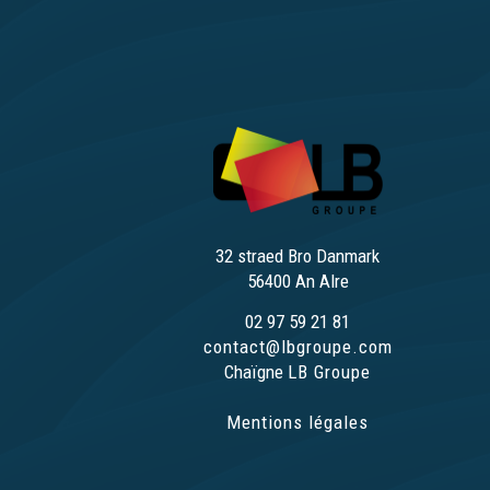
32 straed Bro Danmark
56400 An Alre
02 97 59 21 81
contact@lbgroupe.com
Chaïgne
LB Groupe
Mentions légales