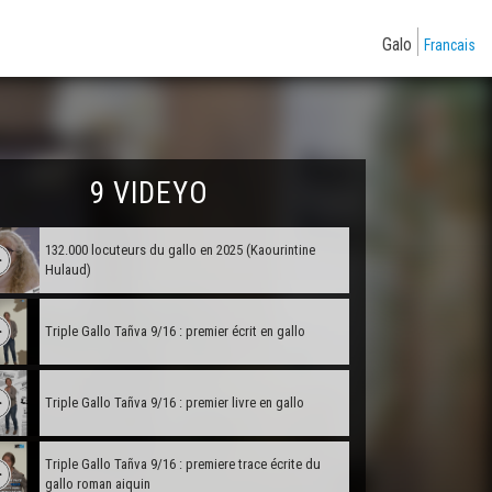
Galo
Francais
9 VIDEYO
132.000 locuteurs du gallo en 2025 (Kaourintine
Hulaud)
Triple Gallo Tañva 9/16 : premier écrit en gallo
Triple Gallo Tañva 9/16 : premier livre en gallo
Triple Gallo Tañva 9/16 : premiere trace écrite du
gallo roman aiquin