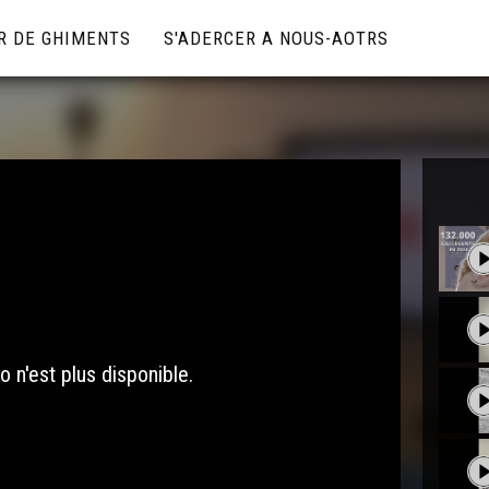
R DE GHIMENTS
S'ADERCER A NOUS-AOTRS
o n'est plus disponible.