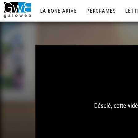
LA BONE ARIVE
PERGRAMES
LETT
Désolé, cette vidé