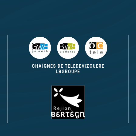
CHAÏGNES DE TELEDEVIZOUERE
LBGROUPE