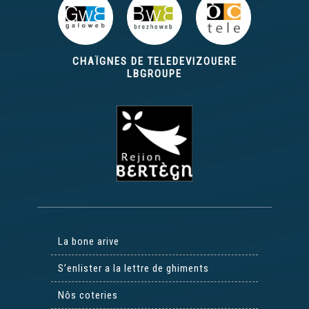
CHAÏGNES DE TELEDEVIZOUERE
LBGROUPE
La bone arive
S’enlister a la lettre de ghiments
Nôs coteries